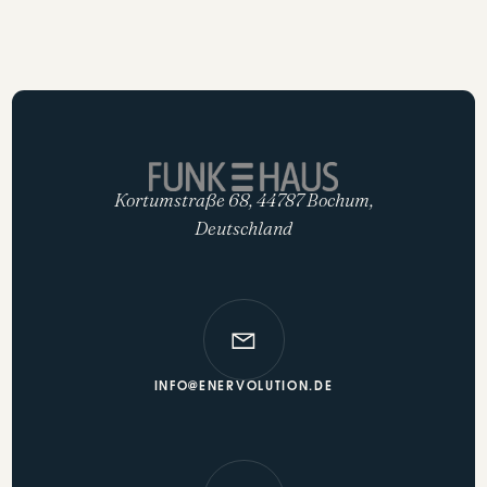
MEHR INFO
Kortumstraße 68, 44787 Bochum,
Deutschland
INFO@ENERVOLUTION.DE